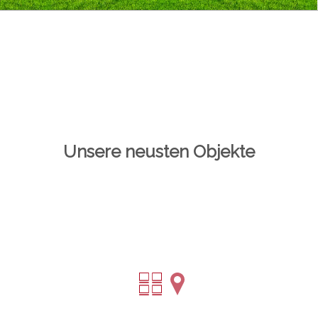
Unsere neusten Objekte