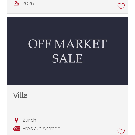
2026
Villa
Zürich
Preis auf Anfrage