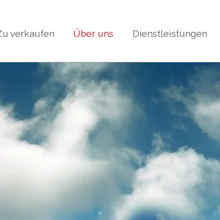
Zu verkaufen
Über uns
Dienstleistungen