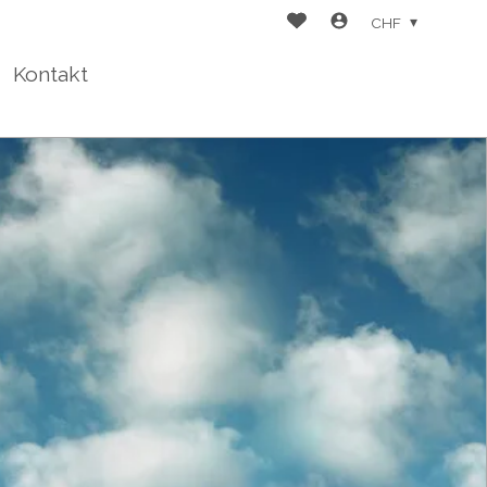
CHF
Kontakt