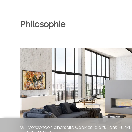
Philosophie
Wir verwenden einerseits Cookies, die für das Funkt