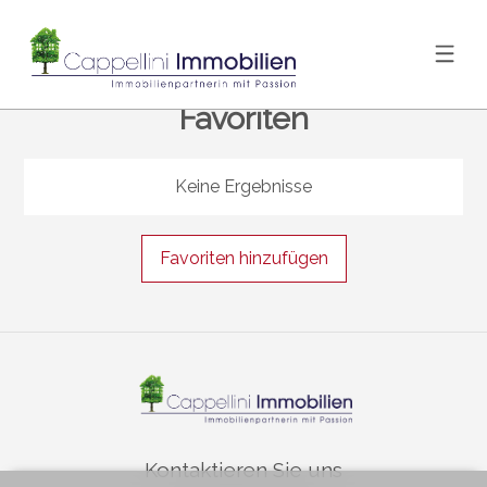
Favoriten
Keine Ergebnisse
Favoriten hinzufügen
Kontaktieren Sie uns