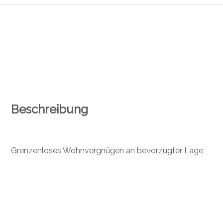
Beschreibung
Grenzenloses Wohnvergnügen an bevorzugter Lage