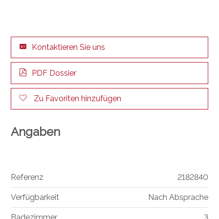
Kontaktieren Sie uns
PDF Dossier
Zu Favoriten hinzufügen
Angaben
Referenz
2182840
Verfügbarkeit
Nach Absprache
Badezimmer
3