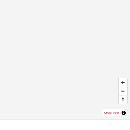
MapLibre