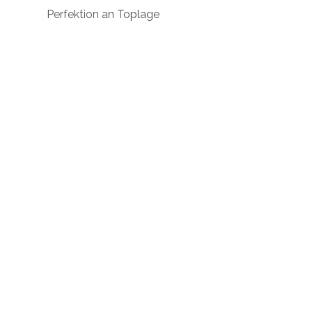
Perfektion an Toplage