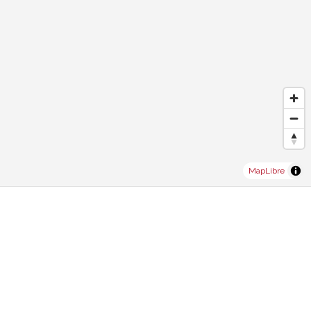
MapLibre