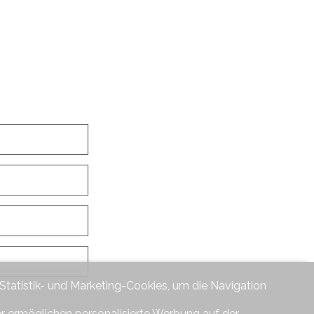
 Statistik- und Marketing-Cookies, um die Navigation
er ermöglichen personalisierte Werbung auf der