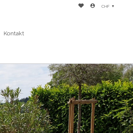
CHF
Kontakt