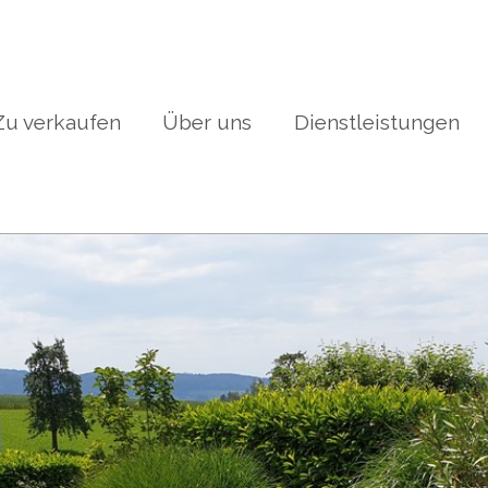
Zu verkaufen
Über uns
Dienstleistungen