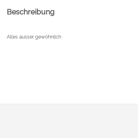
Beschreibung
Alles ausser gewöhnlich