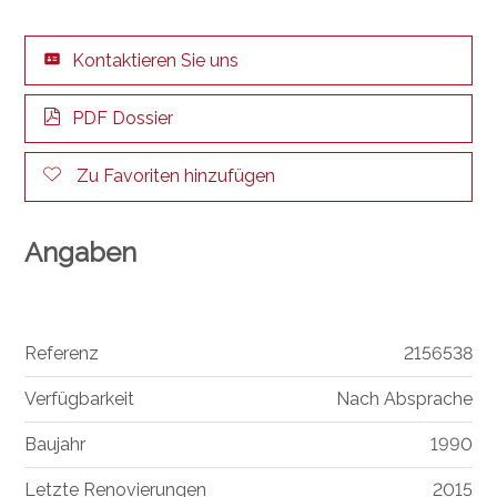
Kontaktieren Sie uns
PDF Dossier
Zu Favoriten hinzufügen
Angaben
Referenz
2156538
Verfügbarkeit
Nach Absprache
Baujahr
1990
Letzte Renovierungen
2015