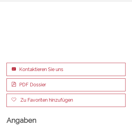
Kontaktieren Sie uns
PDF Dossier
Zu Favoriten hinzufügen
Angaben