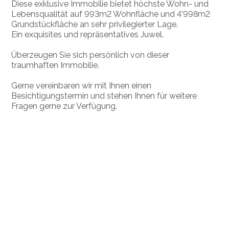
Diese exklusive Immobilie bietet höchste Wohn- und
Lebensqualität auf 993m2 Wohnfläche und 4'998m2
Grundstückfläche an sehr privilegierter Lage.
Ein exquisites und repräsentatives Juwel.
Überzeugen Sie sich persönlich von dieser
traumhaften Immobilie.
Gerne vereinbaren wir mit Ihnen einen
Besichtigungstermin und stehen Ihnen für weitere
Fragen gerne zur Verfügung.