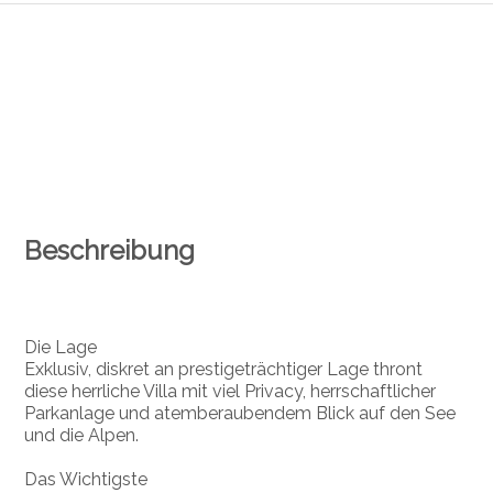
Beschreibung
Die Lage
Exklusiv, diskret an prestigeträchtiger Lage thront
diese herrliche Villa mit viel Privacy, herrschaftlicher
Parkanlage und atemberaubendem Blick auf den See
und die Alpen.
Das Wichtigste