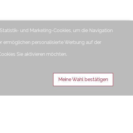
 Statistik- und Marketing-Cookies, um die Navigation
er ermöglichen personalisierte Werbung auf der
Cookies Sie aktivieren möchten.
Meine Wahl bestätigen