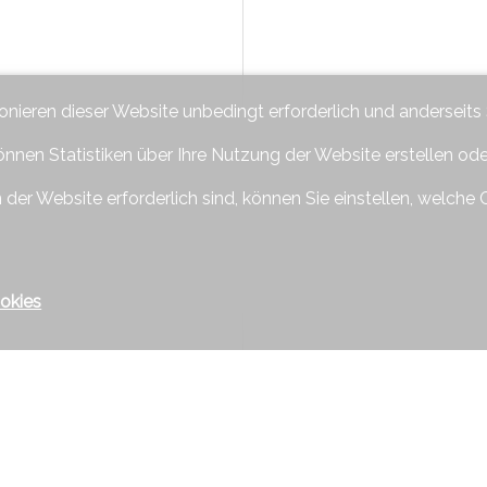
ionieren dieser Website unbedingt erforderlich und anderseits
önnen Statistiken über Ihre Nutzung der Website erstellen od
 der Website erforderlich sind, können Sie einstellen, welche 
okies