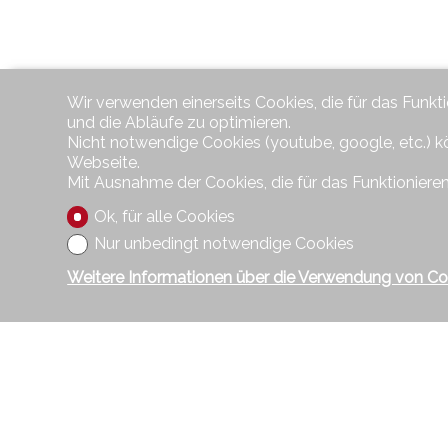
Wir verwenden einerseits Cookies, die für das Funkt
und die Abläufe zu optimieren.
Nicht notwendige Cookies (youtube, google, etc.) k
Webseite.
Mit Ausnahme der Cookies, die für das Funktionieren
Ok, für alle Cookies
Nur unbedingt notwendige Cookies
Weitere Informationen über die Verwendung von Co