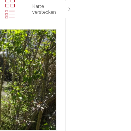
Karte
verstecken