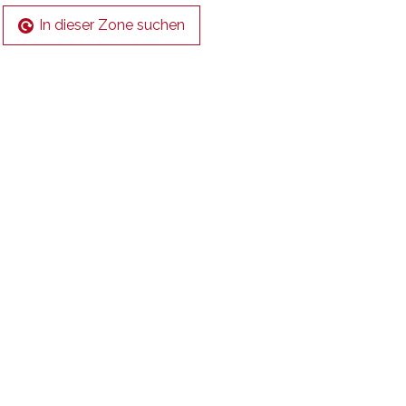
In dieser Zone suchen