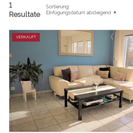
1
Sortierung:
Einfügungsdatum absteigend
Resultate
VERKAUFT