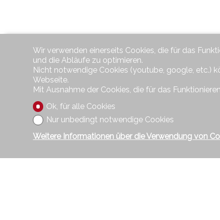
Wir verwenden einerseits Cookies, die für das Funkt
und die Abläufe zu optimieren.
Nicht notwendige Cookies (youtube, google, etc.) k
Webseite.
Mit Ausnahme der Cookies, die für das Funktionieren
Ok, für alle Cookies
Nur unbedingt notwendige Cookies
Weitere Informationen über die Verwendung von Co