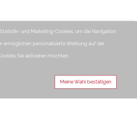
 Statistik- und Marketing-Cookies, um die Navigation
er ermöglichen personalisierte Werbung auf der
Cookies Sie aktivieren möchten.
Meine Wahl bestätigen