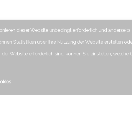
ionieren dieser Website unbedingt erforderlich und anderseits
önnen Statistiken über Ihre Nutzung der Website erstellen od
 der Website erforderlich sind, können Sie einstellen, welche 
okies