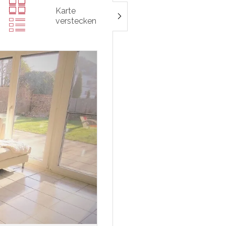
Karte
verstecken