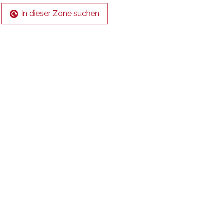
In dieser Zone suchen