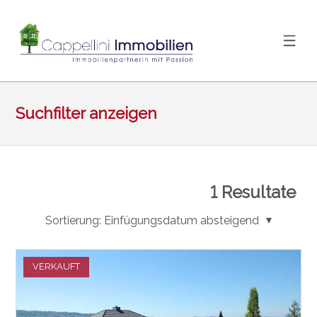
Suchfilter anzeigen
1
Resultate
Sortierung:
Einfügungsdatum absteigend
VERKAUFT